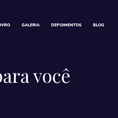
IVRO
GALERIA
DEPOIMENTOS
BLOG
para você