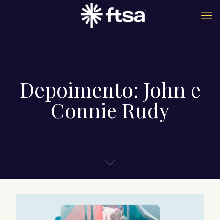
Depoimento: John e
Connie Rudy