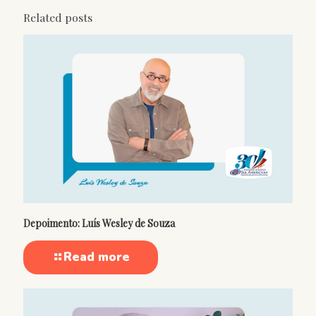
Related posts
Depoimento: Luís Wesley de Souza
Read more