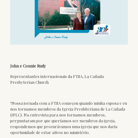
John e Connie Rudy
Representantes internacionais da FTSA, La Cañada
Presbyterian Church
"Nossa jornada com a FTSA começou quando minha esposa e eu
nos tornamos membros da Igreja Presbiteriana de La Cañada
(IPLC). Na entrevista para nos tornamos membros,
perguntaram por que queríamos ser membros da igreja,
respondemos que procurávamos uma igreja que nos daria
oportunidade de estar ativos no ministério.