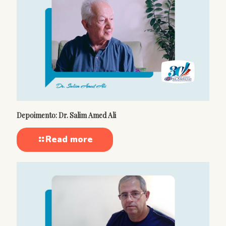
Depoimento: Dr. Salim Amed Ali
Read more