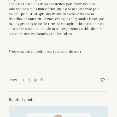
professor. Isso nos deixa satisfeitos, pois assim ficamos
sabendo de alguns ministérios que estão acontecendo pelo
mundo, pelo Brasil, que são frutos da escola e do nosso
trabalho. Se antes eu utilizava exemplos de grandes livros que
lia, dos grandes feitos de Deus do seu agir na história, hoje eu
posso dar o testemunho de minha experiência e vida, dizendo
que eu vi Deus realizando grandes coisas.
*
Depoimento concedido em setembro de 2003
Share
3
Related posts