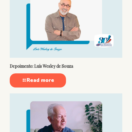
Depoimento: Luís Wesley de Souza
Read more