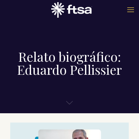
Relato biográfico:
Eduardo Pellissier