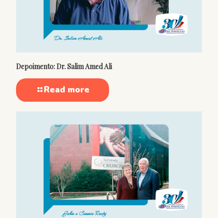
Depoimento: Dr. Salim Amed Ali
Read more