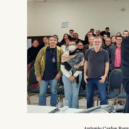
Antonio Carlos Barr